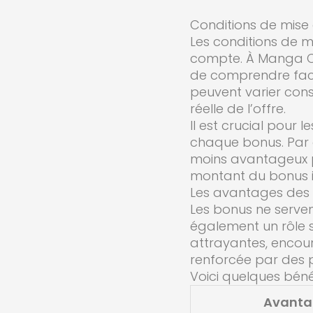
Conditions de mise
Les conditions de m
compte. À Manga Cas
de comprendre faci
peuvent varier cons
réelle de l’offre.
Il est crucial pour 
chaque bonus. Par 
moins avantageux p
montant du bonus ini
Les avantages des 
Les bonus ne serven
également un rôle s
attrayantes, encoura
renforcée par des 
Voici quelques béné
Avanta