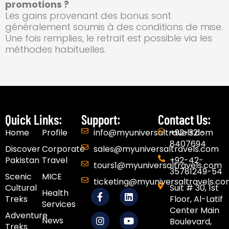
promotions ?
Les gains provenant des bonus sont
généralement soumis à des conditions de mise.
Une fois remplies, le retrait est possible via les
méthodes habituelles.
Quick Links:
Support:
Contact Us:
Home
Profile
info@myuniversaltravels.com
+92-321-
8407694
Discover
Corporate
sales@myuniversaltravels.com
Pakistan
Travel
+92-42-
tours1@myuniversaltravels.com
35781249-54
Scenic
MICE
ticketing@myuniversaltravels.c
Cultural
Suit # 30, 1st
F
I
L
Y
Health
Treks
Floor, Al-Latif
a
n
i
o
Services
c
s
n
u
Center Main
Adventure
e
t
k
t
News
Boulevard,
Treks
b
a
e
u