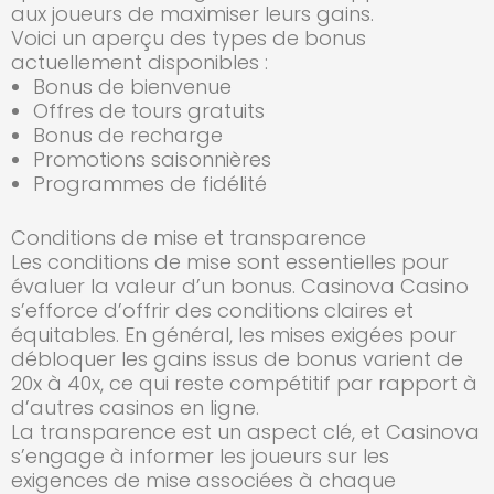
aux joueurs de maximiser leurs gains.
Voici un aperçu des types de bonus
actuellement disponibles :
Bonus de bienvenue
Offres de tours gratuits
Bonus de recharge
Promotions saisonnières
Programmes de fidélité
Conditions de mise et transparence
Les conditions de mise sont essentielles pour
évaluer la valeur d’un bonus. Casinova Casino
s’efforce d’offrir des conditions claires et
équitables. En général, les mises exigées pour
débloquer les gains issus de bonus varient de
20x à 40x, ce qui reste compétitif par rapport à
d’autres casinos en ligne.
La transparence est un aspect clé, et Casinova
s’engage à informer les joueurs sur les
exigences de mise associées à chaque