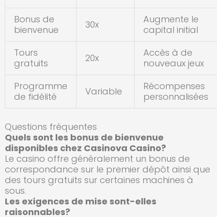
Bonus de
Augmente le
30x
bienvenue
capital initial
Tours
Accès à de
20x
gratuits
nouveaux jeux
Programme
Récompenses
Variable
de fidélité
personnalisées
Questions fréquentes
Quels sont les bonus de bienvenue
disponibles chez Casinova Casino?
Le casino offre généralement un bonus de
correspondance sur le premier dépôt ainsi que
des tours gratuits sur certaines machines à
sous.
Les exigences de mise sont-elles
raisonnables?